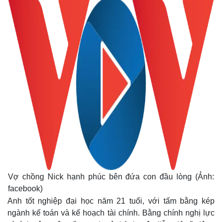
Vợ chồng Nick hạnh phúc bên đứa con đầu lòng (Ảnh:
facebook)
Anh tốt nghiệp đại học năm 21 tuổi, với tấm bằng kép
ngành kế toán và kế hoạch tài chính. Bằng chính nghị lực