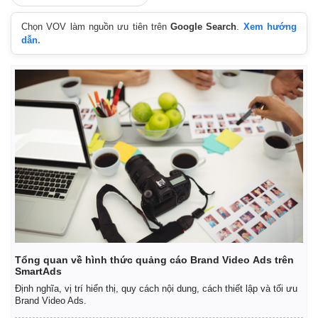
Chọn VOV làm nguồn ưu tiên trên
Google Search
.
Xem hướng
dẫn.
Tổng quan về hình thức quảng cáo Brand Video Ads trên
SmartAds
Định nghĩa, vị trí hiển thị, quy cách nội dung, cách thiết lập và tối ưu
Brand Video Ads.