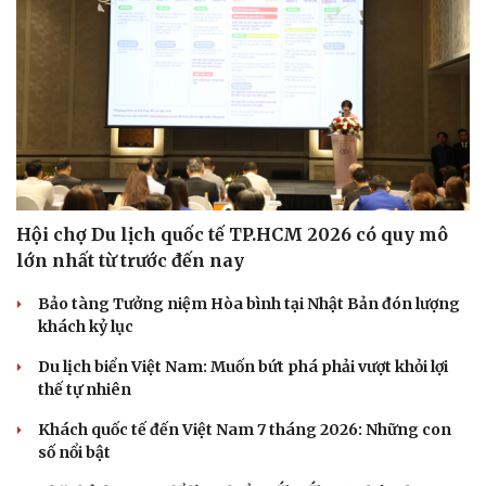
Hội chợ Du lịch quốc tế TP.HCM 2026 có quy mô
lớn nhất từ trước đến nay
Bảo tàng Tưởng niệm Hòa bình tại Nhật Bản đón lượng
khách kỷ lục
Du lịch biển Việt Nam: Muốn bứt phá phải vượt khỏi lợi
thế tự nhiên
Khách quốc tế đến Việt Nam 7 tháng 2026: Những con
số nổi bật