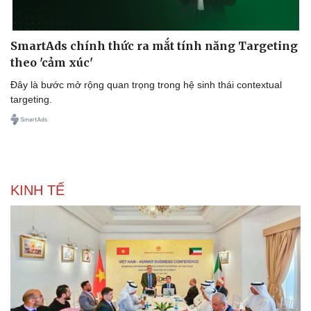
SmartAds chính thức ra mắt tính năng Targeting
theo 'cảm xúc'
Đây là bước mở rộng quan trọng trong hệ sinh thái contextual
targeting.
KINH TẾ