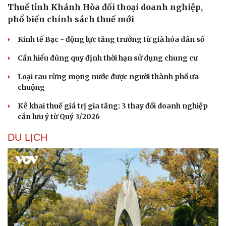
Thuế tỉnh Khánh Hòa đối thoại doanh nghiệp,
phổ biến chính sách thuế mới
Kinh tế Bạc - động lực tăng trưởng từ già hóa dân số
Cần hiểu đúng quy định thời hạn sử dụng chung cư
Loại rau rừng mọng nước được người thành phố ưa
chuộng
Kê khai thuế giá trị gia tăng: 3 thay đổi doanh nghiệp
cần lưu ý từ Quý 3/2026
DU LỊCH