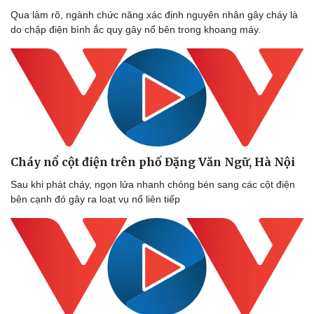
Qua làm rõ, ngành chức năng xác định nguyên nhân gây cháy là
do chập điện bình ắc quy gây nổ bên trong khoang máy.
Cháy nổ cột điện trên phố Đặng Văn Ngữ, Hà Nội
Sau khi phát cháy, ngọn lửa nhanh chóng bén sang các cột điện
bên cạnh đó gây ra loạt vụ nổ liên tiếp