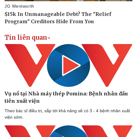
Tin liên quan
Vụ nổ tại Nhà máy thép Pomina: Bệnh nhân đầu
tiên xuất viện
Theo bác sĩ điều trị, sắp tới khả năng sẽ có 3 - 4 bệnh nhân xuất
viện sớm.