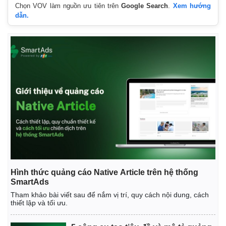
Chọn VOV làm nguồn ưu tiên trên
Google Search
.
Xem hướng
dẫn.
Hình thức quảng cáo Native Article trên hệ thống
SmartAds
Tham khảo bài viết sau để nắm vị trí, quy cách nội dung, cách
thiết lập và tối ưu.