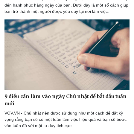
đến hạnh phúc hàng ngày của bạn. Dưới đây là một số cách giúp
bạn trở thành một người được yêu quý tại nơi làm việc.
9 điều cần làm vào ngày Chủ nhật để bắt đầu tuần
mới
VOV.VN - Chủ nhật nên được sử dụng như một cách để đặt kỳ
vọng rằng bạn sẽ có một tuần làm việc hiệu quả và bạn sẽ bước
vào tuần đó với một tư duy tích cực.