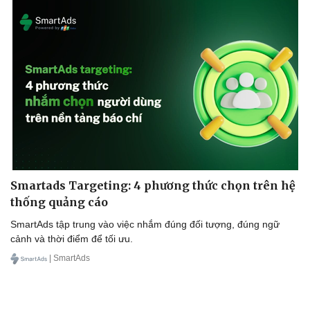
Smartads Targeting: 4 phương thức chọn trên hệ
thống quảng cáo
SmartAds tập trung vào việc nhắm đúng đối tượng, đúng ngữ
cảnh và thời điểm để tối ưu.
| SmartAds