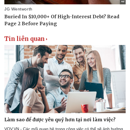
Tin liên quan
Làm sao để được yêu quý hơn tại nơi làm việc?
VOV.VN - Các mối quan hệ trong công việc có thể sẽ ảnh hưởng