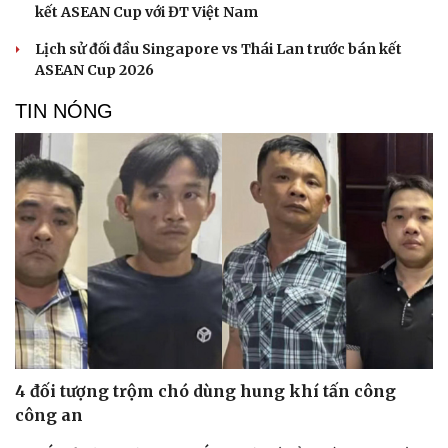
kết ASEAN Cup với ĐT Việt Nam
Lịch sử đối đầu Singapore vs Thái Lan trước bán kết
ASEAN Cup 2026
TIN NÓNG
4 đối tượng trộm chó dùng hung khí tấn công
công an