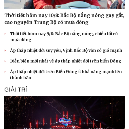
Thời tiết hôm nay 10/8: Bắc Bộ nắng nóng gay gắt,
cao nguyên Trung Bộ có mưa dông
Thời tiết hôm nay 9/8: Bắc Bộ nắng nóng, chiều tối có
mưa dông
Áp thấp nhiệt đới suy yếu, Vịnh Bắc Bộ vẫn có gió mạnh
Diễn biến mới nhất về áp thấp nhiệt đới trên biển Đông
Áp thấp nhiệt đới trên Biển Đông ít khả năng mạnh lên
thành bão
GIẢI TRÍ