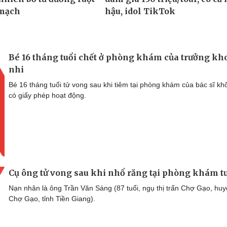
Bé 16 tháng tuổi chết ở phòng khám của trưởng kh
nhi
Bé 16 tháng tuổi tử vong sau khi tiêm tại phòng khám của bác sĩ kh
có giấy phép hoạt động.
Cụ ông tử vong sau khi nhổ răng tại phòng khám t
Nạn nhân là ông Trần Văn Sáng (87 tuổi, ngụ thị trấn Chợ Gạo, hu
Chợ Gạo, tỉnh Tiền Giang).