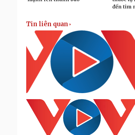
Tin liên quan