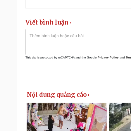
Viết bình luận
This site is protected by reCAPTCHA and the Google
Privacy Policy
and
Ter