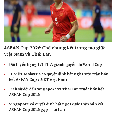
ASEAN Cup 2026: Chờ chung kết trong mơ giữa
Việt Nam và Thái Lan
Đội tuyển hạng 153 FIFA giành quyền dự World Cup
HLV ĐT Malaysia có quyết định bất ngờ trước trận bán
kết ASEAN Cup với ĐT Việt Nam
Lịch sử đối đầu Singapore vs Thái Lan trước bán kết
ASEAN Cup 2026
Singapore có quyết định bất ngờ trước trận bán kết
ASEAN Cup 2026 gặp Thái Lan