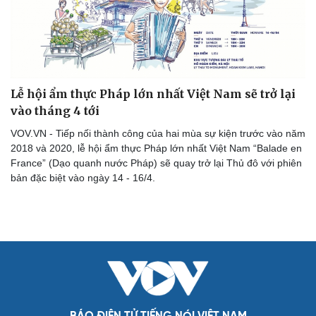
Lễ hội ẩm thực Pháp lớn nhất Việt Nam sẽ trở lại
vào tháng 4 tới
VOV.VN - Tiếp nối thành công của hai mùa sự kiện trước vào năm
2018 và 2020, lễ hội ẩm thực Pháp lớn nhất Việt Nam “Balade en
France” (Dạo quanh nước Pháp) sẽ quay trở lại Thủ đô với phiên
bản đặc biệt vào ngày 14 - 16/4.
Cải chính