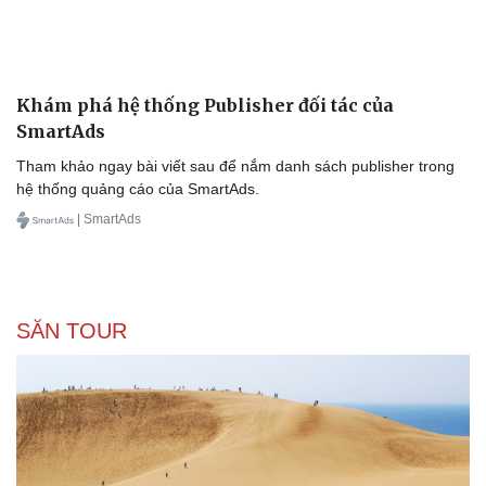
Khám phá hệ thống Publisher đối tác của
SmartAds
Tham khảo ngay bài viết sau để nắm danh sách publisher trong
hệ thống quảng cáo của SmartAds.
| SmartAds