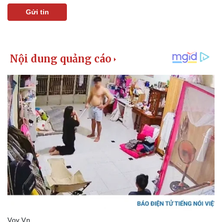
Gửi tin