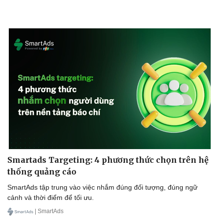
Smartads Targeting: 4 phương thức chọn trên hệ
thống quảng cáo
SmartAds tập trung vào việc nhắm đúng đối tượng, đúng ngữ
cảnh và thời điểm để tối ưu.
| SmartAds