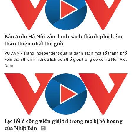
Báo Anh: Hà Nội vào danh sách thành phố kém
thân thiện nhất thế giới
VOV.VN - Trang Independent đưa ra danh sách một số thành phố
kém thân thiện khi đi du lịch trên thế giới, trong đó có Hà Nội, Việt
Nam.
Lạc lối ở công viên giải trí trong mơ bị bỏ hoang
của Nhật Bản