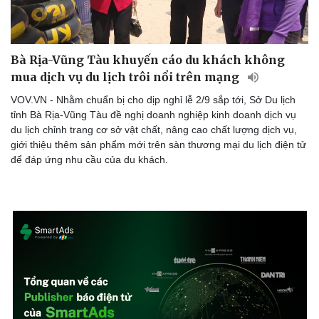
Bà Rịa-Vũng Tàu khuyến cáo du khách không
mua dịch vụ du lịch trôi nổi trên mạng
VOV.VN - Nhằm chuẩn bị cho dịp nghỉ lễ 2/9 sắp tới, Sở Du lịch
tỉnh Bà Rịa-Vũng Tàu đề nghị doanh nghiệp kinh doanh dịch vụ
du lịch chỉnh trang cơ sở vật chất, nâng cao chất lượng dịch vụ,
giới thiệu thêm sản phẩm mới trên sàn thương mại du lịch điện tử
để đáp ứng nhu cầu của du khách.