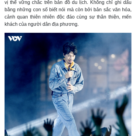
vị thế vững chắc trên bản đồ du lịch. Không chỉ ghi dấu
bằng những con số biết nói mà còn bởi bản sắc văn hóa,
cảnh quan thiên nhiên độc đáo cùng sự thân thiện, mến
khách của người dân địa phương.