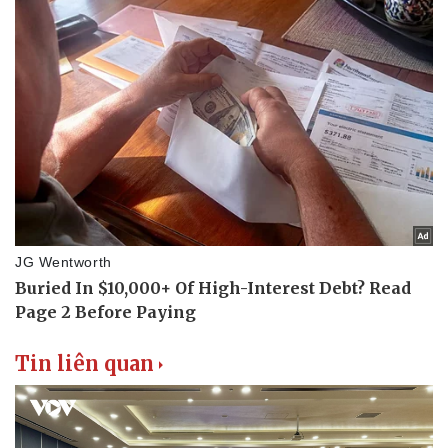
Tin liên quan