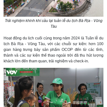
Trải nghiệm khinh khí cầu tại tuần lễ du lịch Bà Rịa - Vũng
Tàu
Hoạt động du lịch cuối cùng trong năm 2024 là Tuần lễ du
lịch Bà Rịa - Vũng Tàu, với các chuỗi sự kiện: hơn 100
gian hàng trưng bày sản phẩm OCOP đến từ các tỉnh,
thành và các sự kiện thể thao ngoài trời đã thu hút lượng
khách lớn đến tham quan, trải nghiệm và check-in.