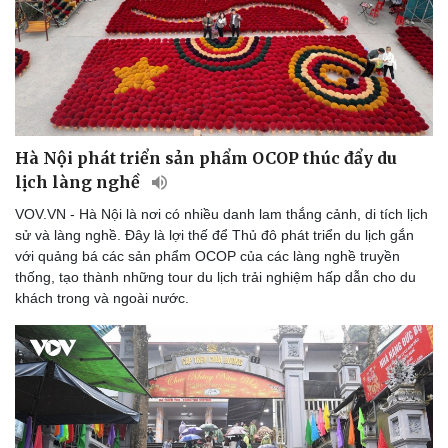
Hà Nội phát triển sản phẩm OCOP thúc đẩy du
lịch làng nghề
VOV.VN - Hà Nội là nơi có nhiều danh lam thắng cảnh, di tích lịch
sử và làng nghề. Đây là lợi thế để Thủ đô phát triển du lịch gắn
với quảng bá các sản phẩm OCOP của các làng nghề truyền
thống, tạo thành những tour du lịch trải nghiệm hấp dẫn cho du
khách trong và ngoài nước.