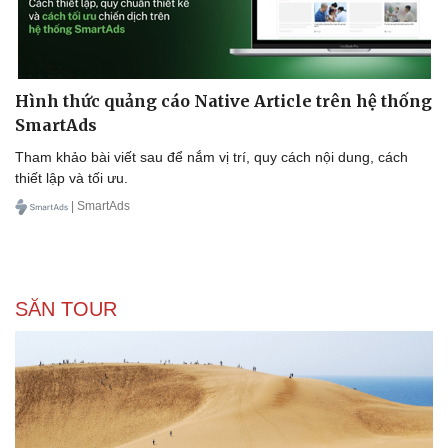
Hình thức quảng cáo Native Article trên hệ thống
SmartAds
Tham khảo bài viết sau để nắm vị trí, quy cách nội dung, cách
thiết lập và tối ưu.
| SmartAds
SĂN TOUR