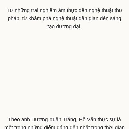
Từ những trải nghiệm ẩm thực đến nghệ thuật thư
pháp, từ khám phá nghệ thuật dân gian đến sáng
tạo đương đại.
Theo anh Dương Xuân Tráng, Hồ Văn thực sự là
một trong những điểm đáng đến nhất trong thời gian