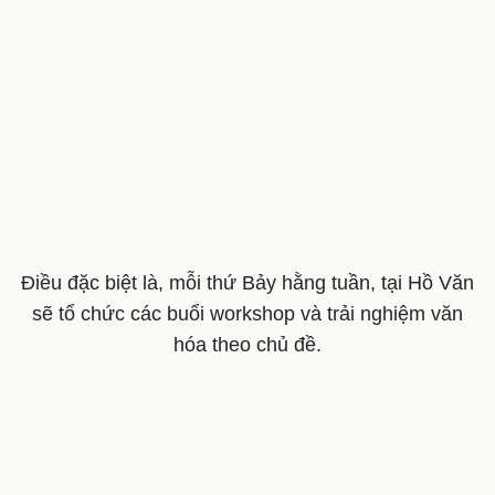
Điều đặc biệt là, mỗi thứ Bảy hằng tuần, tại Hồ Văn
sẽ tổ chức các buổi workshop và trải nghiệm văn
hóa theo chủ đề.