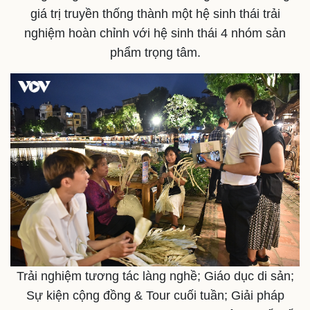
giá trị truyền thống thành một hệ sinh thái trải
nghiệm hoàn chỉnh với hệ sinh thái 4 nhóm sản
phẩm trọng tâm.
Trải nghiệm tương tác làng nghề; Giáo dục di sản;
Sự kiện cộng đồng & Tour cuối tuần; Giải pháp