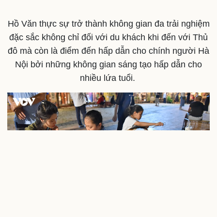
Cải chính
Hồ Văn thực sự trở thành không gian đa trải nghiệm
đặc sắc không chỉ đối với du khách khi đến với Thủ
đô mà còn là điểm đến hấp dẫn cho chính người Hà
Nội bởi những không gian sáng tạo hấp dẫn cho
nhiều lứa tuổi.