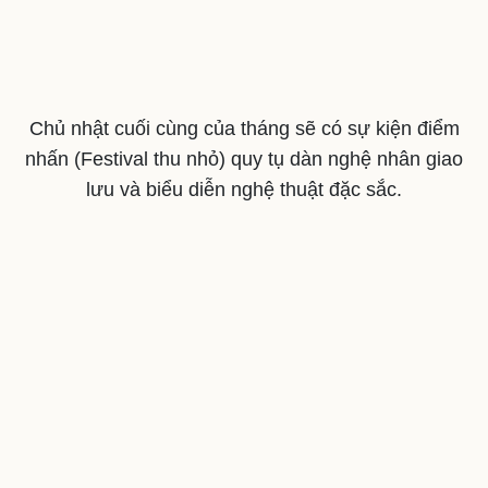
Chủ nhật cuối cùng của tháng sẽ có sự kiện điểm
nhấn (Festival thu nhỏ) quy tụ dàn nghệ nhân giao
lưu và biểu diễn nghệ thuật đặc sắc.