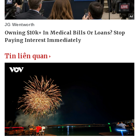
Tin liên quan