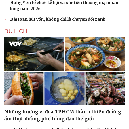
Hưng Yên tổ chức Lễ hội và xúc tiến thương mại nhãn
lồng năm 2026
Bài toán hút vốn, không chỉ là chuyển đổi xanh
DU LỊCH
Những hương vị đưa TP.HCM thành thiên đường
ẩm thực đường phố hàng đầu thế giới