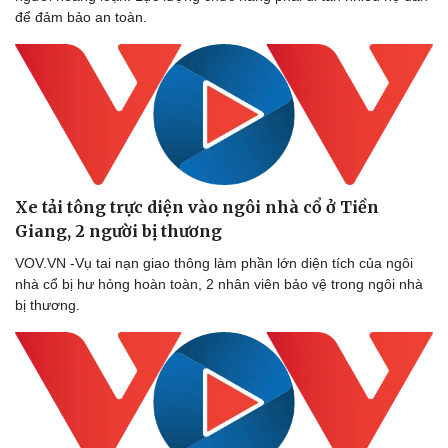
để đảm bảo an toàn.
Xe tải tông trực diện vào ngôi nhà cổ ở Tiền
Giang, 2 người bị thương
VOV.VN -Vụ tai nạn giao thông làm phần lớn diện tích của ngôi
nhà cổ bị hư hỏng hoàn toàn, 2 nhân viên bảo vệ trong ngôi nhà
bị thương.