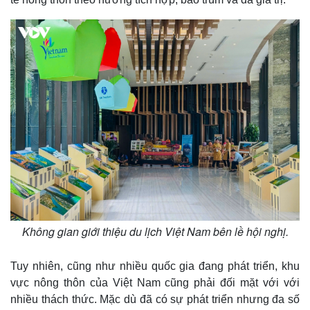
Không gian giới thiệu du lịch Việt Nam bên lề hội nghị.
Tuy nhiên, cũng như nhiều quốc gia đang phát triển, khu
vực nông thôn của Việt Nam cũng phải đối mặt với với
nhiều thách thức. Mặc dù đã có sự phát triển nhưng đa số