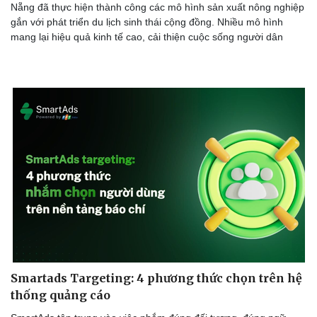
Nẵng đã thực hiện thành công các mô hình sản xuất nông nghiệp
gắn với phát triển du lịch sinh thái cộng đồng. Nhiều mô hình
mang lại hiệu quả kinh tế cao, cải thiện cuộc sống người dân
Smartads Targeting: 4 phương thức chọn trên hệ
thống quảng cáo