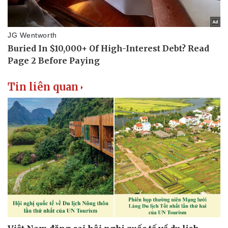
Tin liên quan