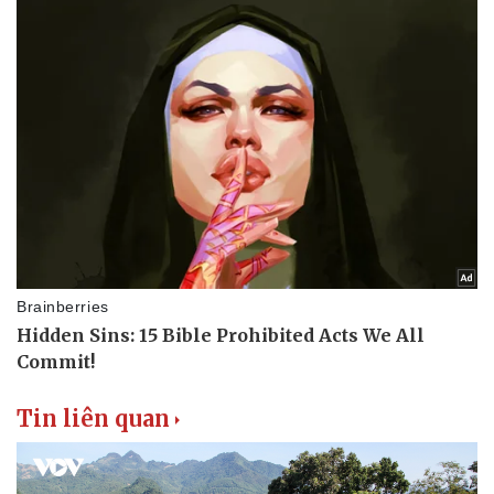
Tin liên quan