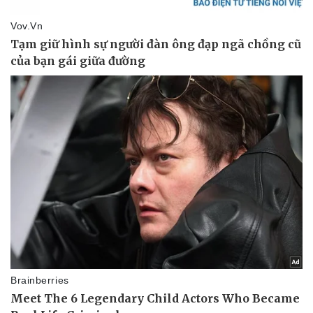
Hậu trường