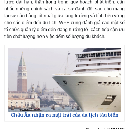
lược dài hạn, thận trọng trong quy hoạch phát triển, cân
nhắc những chính sách và cả sự đánh đổi sao cho mang
lại sự cân bằng tốt nhất giữa tăng trưởng và tính bền vững
cho các điểm đến du lịch. WEF cũng đánh giá cao một số
tổ chức quản lý điểm đến đang hướng tới cách tiếp cận ưu
tiên chất lượng hơn việc đếm số lượng du khách.
Châu Âu nhận ra mặt trái của du lịch tàu biển