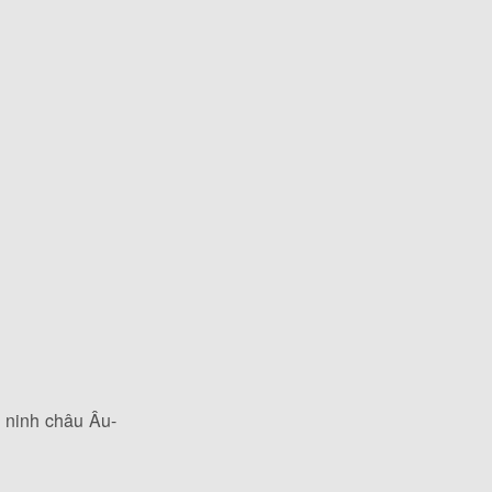
n ninh châu Âu-