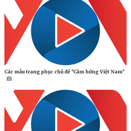
Các mẫu trang phục chủ đề "Cảm hứng Việt Nam"