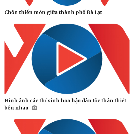
Chốn thiền môn giữa thành phố Đà Lạt
Hình ảnh các thí sinh hoa hậu dân tộc thân thiết
bên nhau