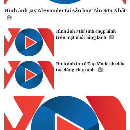
Hình ảnh Jay Alexander tại sân bay Tân Sơn Nhất
Hình ảnh 7 thí sinh chụp hình
trên mặt nước lóng lánh
Hình ảnh top 8 Top Model đu dây
tạo dáng chụp ảnh