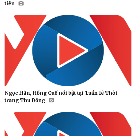
tiên
Ngọc Hân, Hồng Quế nổi bật tại Tuần lễ Thời
trang Thu Đông