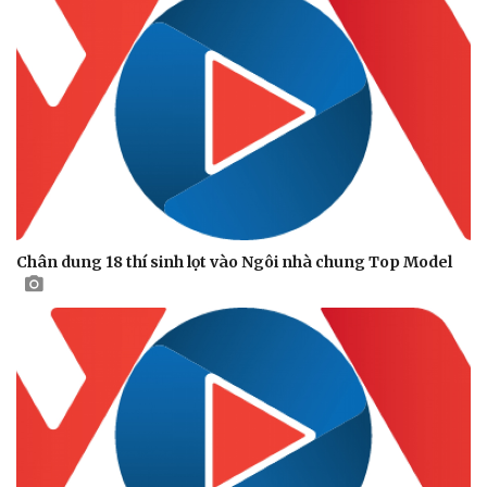
Chân dung 18 thí sinh lọt vào Ngôi nhà chung Top Model