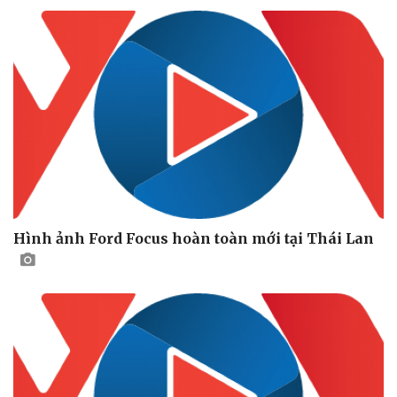
Hình ảnh Ford Focus hoàn toàn mới tại Thái Lan