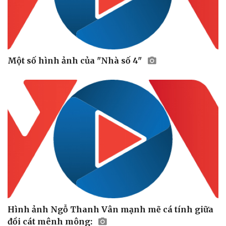
Một số hình ảnh của "Nhà số 4"
Hình ảnh Ngỗ Thanh Vân mạnh mẽ cá tính giữa
đồi cát mênh mông: