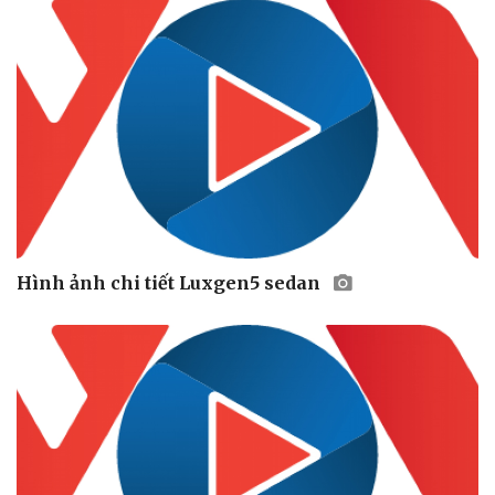
Hình ảnh chi tiết Luxgen5 sedan