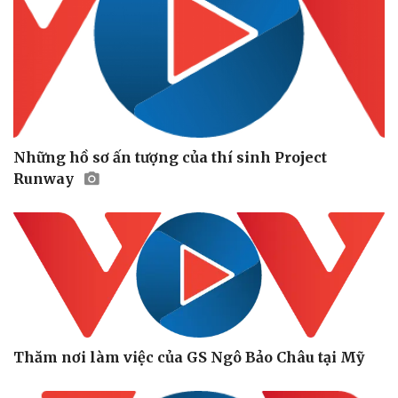
Những hồ sơ ấn tượng của thí sinh Project
Runway
Thăm nơi làm việc của GS Ngô Bảo Châu tại Mỹ