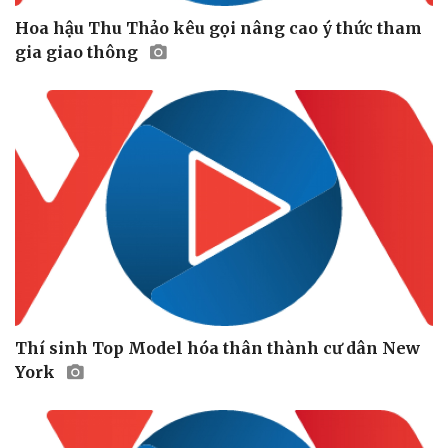
Hoa hậu Thu Thảo kêu gọi nâng cao ý thức tham
gia giao thông
Thí sinh Top Model hóa thân thành cư dân New
York