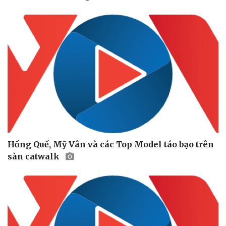
Hồng Quế, Mỹ Vân và các Top Model táo bạo trên
sàn catwalk