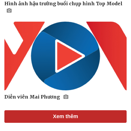
Hình ảnh hậu trường buổi chụp hình Top Model
Cải chính
Diễn viên Mai Phương
Xem thêm