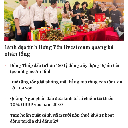
Lãnh đạo tỉnh Hưng Yên livestream quảng bá
nhãn lồng
Đồng Tháp đầu tư hơn 160 tỷ đồng xây dựng Dự án Cải
tạo nút giao An Bình
Huế tăng tốc giải phóng mặt bằng mở rộng cao tốc Cam
Lộ - La Sơn
Quảng Ngãi phấn đấu đưa kinh tế số chiếm tối thiểu
30% GRDP vào năm 2030
Tạm hoãn xuất cảnh với người nộp thuế không hoạt
động tại địa chỉ đăng ký