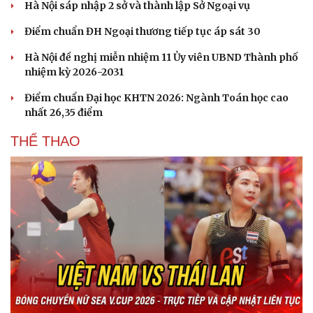
Hà Nội sáp nhập 2 sở và thành lập Sở Ngoại vụ
Điểm chuẩn ĐH Ngoại thương tiếp tục áp sát 30
Hà Nội đề nghị miễn nhiệm 11 Ủy viên UBND Thành phố
nhiệm kỳ 2026-2031
Điểm chuẩn Đại học KHTN 2026: Ngành Toán học cao
nhất 26,35 điểm
THỂ THAO