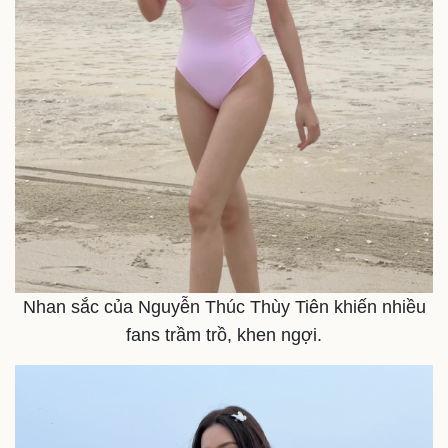
Nhan sắc của Nguyễn Thúc Thùy Tiên khiến nhiều
fans trầm trồ, khen ngợi.