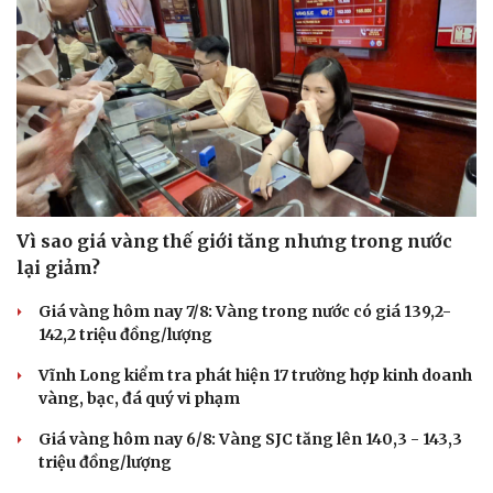
Vì sao giá vàng thế giới tăng nhưng trong nước
lại giảm?
Giá vàng hôm nay 7/8: Vàng trong nước có giá 139,2-
142,2 triệu đồng/lượng
Vĩnh Long kiểm tra phát hiện 17 trường hợp kinh doanh
vàng, bạc, đá quý vi phạm
Giá vàng hôm nay 6/8: Vàng SJC tăng lên 140,3 - 143,3
triệu đồng/lượng