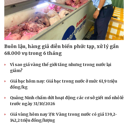
Buôn lậu, hàng giả diễn biến phức tạp, xử lý gần
68.000 vụ trong 6 tháng
Vì sao giá vàng thế giới tăng nhưng trong nước lại
giảm?
Giá bạc hôm nay: Giá bạc trong nước ở mức 61,9 triệu
đồng/kg
Quảng Ninh chấm dứt hoạt động các cơ sở giết mổ nhỏ lẻ
trước ngày 31/10/2026
Giá vàng hôm nay 7/8: Vàng trong nước có giá 139,2-
142,2 triệu đồng/lượng