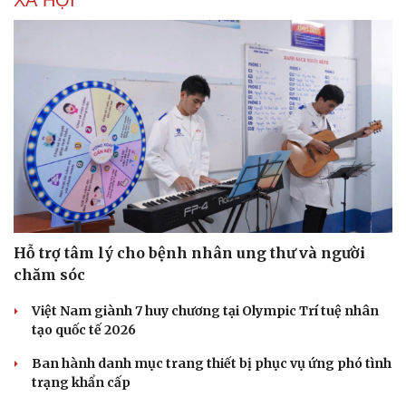
Hỗ trợ tâm lý cho bệnh nhân ung thư và người
chăm sóc
Việt Nam giành 7 huy chương tại Olympic Trí tuệ nhân
tạo quốc tế 2026
Ban hành danh mục trang thiết bị phục vụ ứng phó tình
trạng khẩn cấp