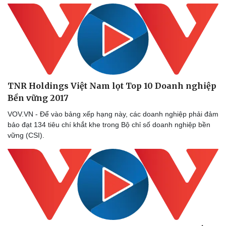
TNR Holdings Việt Nam lọt Top 10 Doanh nghiệp
Bền vững 2017
VOV.VN - Để vào bảng xếp hạng này, các doanh nghiệp phải đảm
bảo đạt 134 tiêu chí khắt khe trong Bộ chỉ số doanh nghiệp bền
vững (CSI).