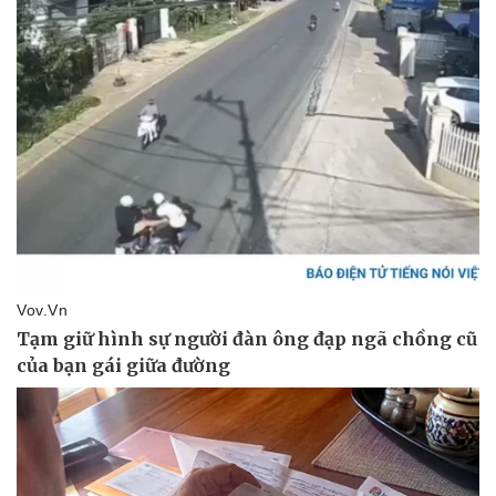
Văn hóa
Giải trí