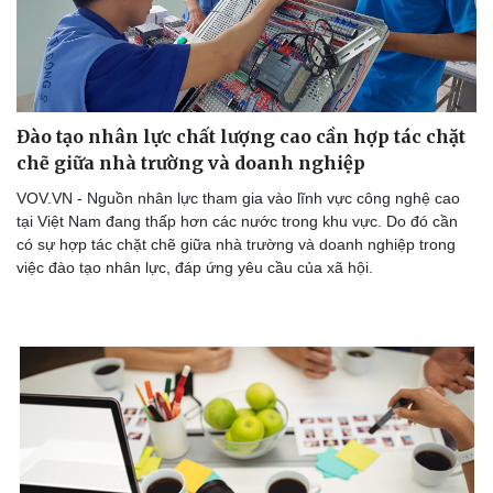
Đào tạo nhân lực chất lượng cao cần hợp tác chặt
chẽ giữa nhà trường và doanh nghiệp
VOV.VN - Nguồn nhân lực tham gia vào lĩnh vực công nghệ cao
tại Việt Nam đang thấp hơn các nước trong khu vực. Do đó cần
có sự hợp tác chặt chẽ giữa nhà trường và doanh nghiệp trong
việc đào tạo nhân lực, đáp ứng yêu cầu của xã hội.