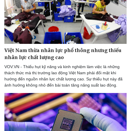
Việt Nam thừa nhân lực phổ thông nhưng thiếu
nhân lực chất lượng cao
VOV.VN - Thiếu hụt kỹ năng và kinh nghiệm làm việc là những
thách thức mà thị trường lao động Việt Nam phải đối mặt khi
hướng đến nguồn nhân lực chất lượng cao. Sự thiếu hụt này đã
ảnh hưởng không nhỏ đến bài toán tăng năng suất lao động.