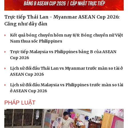
Trực tiếp Thái Lan - Myanmar ASEAN Cup 2026:
Căng như dây đàn
Kết quả bóng chuyền hôm nay 8/8: Bóng chuyền nữ Việt
Nam thua sốc Philippines
Trực tiếp Malaysia vs Philippines bảng B của ASEAN
Cup 2026
Lịch sử đối đầu Thái Lan vs Myanmar trước màn so tài ở
ASEAN Cup 2026
Lịch sử đối đầu Malaysia vs Philippines trước màn so tài
ở ASEAN Cup 2026
PHÁP LUẬT