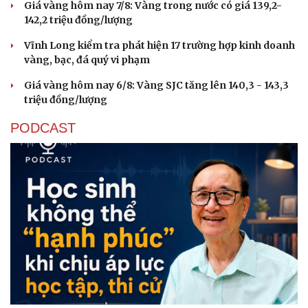
Giá vàng hôm nay 7/8: Vàng trong nước có giá 139,2-
142,2 triệu đồng/lượng
Vĩnh Long kiểm tra phát hiện 17 trường hợp kinh doanh
vàng, bạc, đá quý vi phạm
Giá vàng hôm nay 6/8: Vàng SJC tăng lên 140,3 - 143,3
triệu đồng/lượng
PODCAST