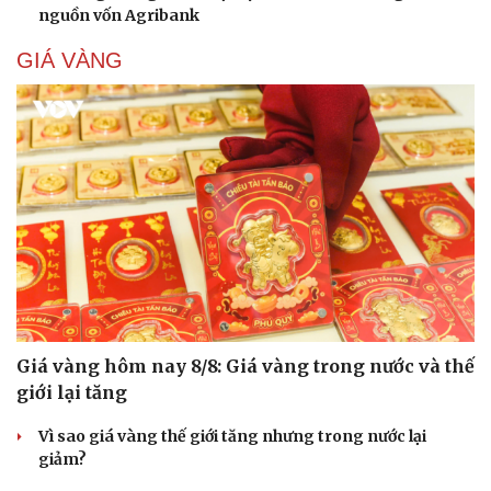
nguồn vốn Agribank
GIÁ VÀNG
Giá vàng hôm nay 8/8: Giá vàng trong nước và thế
giới lại tăng
Vì sao giá vàng thế giới tăng nhưng trong nước lại
giảm?