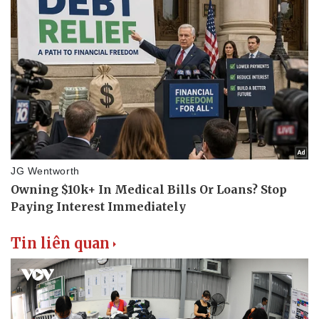
Tin liên quan