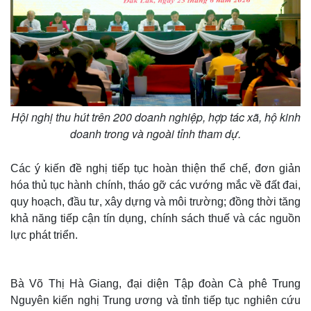
Hội nghị thu hút trên 200 doanh nghiệp, hợp tác xã, hộ kinh
doanh trong và ngoài tỉnh tham dự.
Các ý kiến đề nghị tiếp tục hoàn thiện thể chế, đơn giản
hóa thủ tục hành chính, tháo gỡ các vướng mắc về đất đai,
quy hoạch, đầu tư, xây dựng và môi trường; đồng thời tăng
khả năng tiếp cận tín dụng, chính sách thuế và các nguồn
lực phát triển.
Bà Võ Thị Hà Giang, đại diện Tập đoàn Cà phê Trung
Nguyên kiến nghị Trung ương và tỉnh tiếp tục nghiên cứu