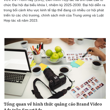
chức Đại hội đại biểu khóa I, nhiệm kỳ 2025-2030. Đại hội diễn ra
trong bối cảnh khu vực kinh tế tập thể đang có nhiều cơ hội phát
triển từ các chủ trương, chính sách mới của Trung ương và Luật
Hợp tác xã năm 2023.
Tổng quan về hình thức quảng cáo Brand Video