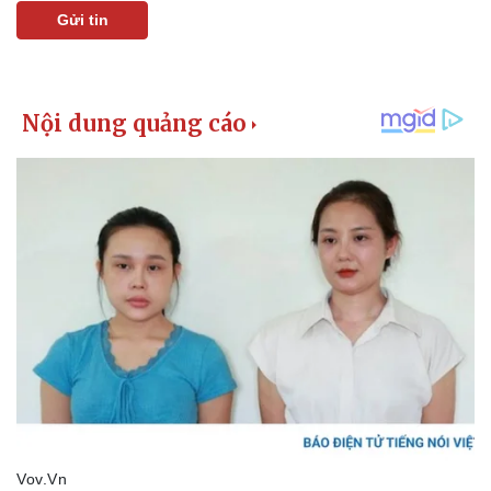
Gửi tin