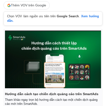
Thêm VOV trên Google
Chọn VOV làm nguồn ưu tiên trên
Google Search
.
Xem hướng
dẫn.
Hướng dẫn cách tạo chiến dịch quảng cáo trên SmartAds
Tham khảo ngay trọn bộ hướng dẫn cách tạo một chiến dịch quảng
cáo mới trên SmartAds.