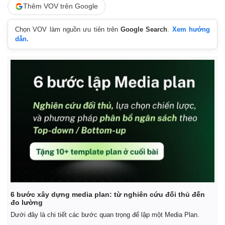
Thêm VOV trên Google
Chọn VOV làm nguồn ưu tiên trên
Google Search
.
Xem hướng
dẫn.
6 bước xây dựng media plan: từ nghiên cứu đối thủ đến
đo lường
Dưới đây là chi tiết các bước quan trọng để lập một Media Plan.