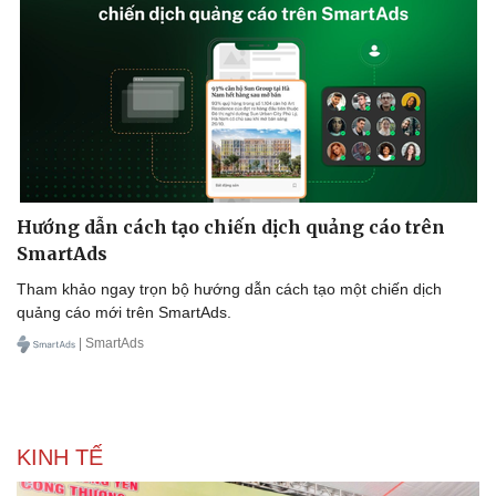
Hướng dẫn cách tạo chiến dịch quảng cáo trên
SmartAds
Tham khảo ngay trọn bộ hướng dẫn cách tạo một chiến dịch
quảng cáo mới trên SmartAds.
| SmartAds
KINH TẾ