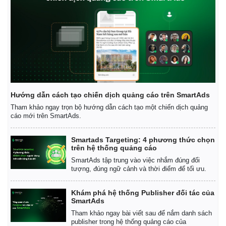
Hướng dẫn cách tạo chiến dịch quảng cáo trên SmartAds
Tham khảo ngay trọn bộ hướng dẫn cách tạo một chiến dịch quảng
cáo mới trên SmartAds.
Smartads Targeting: 4 phương thức chọn
trên hệ thống quảng cáo
SmartAds tập trung vào việc nhắm đúng đối
tượng, đúng ngữ cảnh và thời điểm để tối ưu.
Khám phá hệ thống Publisher đối tác của
SmartAds
Tham khảo ngay bài viết sau để nắm danh sách
publisher trong hệ thống quảng cáo của