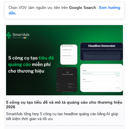
Chọn VOV làm nguồn ưu tiên trên
Google Search
.
Xem hướng
dẫn.
5 công cụ tạo tiêu đề và mô tả quảng cáo cho thương hiệu
2026
SmartAds tổng hợp 5 công cụ tạo headline quảng cáo bằng AI giúp
tiết kiệm thời gian và tối ưu.