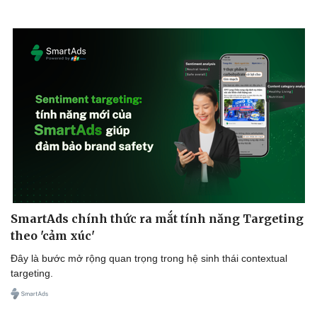
SmartAds chính thức ra mắt tính năng Targeting
theo 'cảm xúc'
Đây là bước mở rộng quan trọng trong hệ sinh thái contextual
targeting.