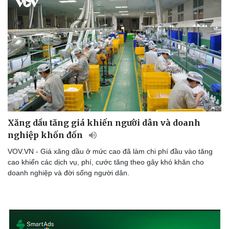
Hậu trường
Xăng dầu tăng giá khiến người dân và doanh
nghiệp khốn đốn
VOV.VN - Giá xăng dầu ở mức cao đã làm chi phí đầu vào tăng
cao khiến các dịch vụ, phí, cước tăng theo gây khó khăn cho
doanh nghiệp và đời sống người dân.