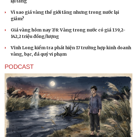
lại tăng
Vì sao giá vàng thế giới tăng nhưng trong nước lại
giảm?
Cải chính
Giá vàng hôm nay 7/8: Vàng trong nước có giá 139,2-
142,2 triệu đồng/lượng
Vĩnh Long kiểm tra phát hiện 17 trường hợp kinh doanh
vàng, bạc, đá quý vi phạm
PODCAST