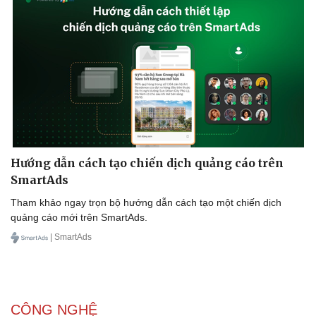
Hướng dẫn cách tạo chiến dịch quảng cáo trên
SmartAds
Tham khảo ngay trọn bộ hướng dẫn cách tạo một chiến dịch
quảng cáo mới trên SmartAds.
| SmartAds
CÔNG NGHỆ