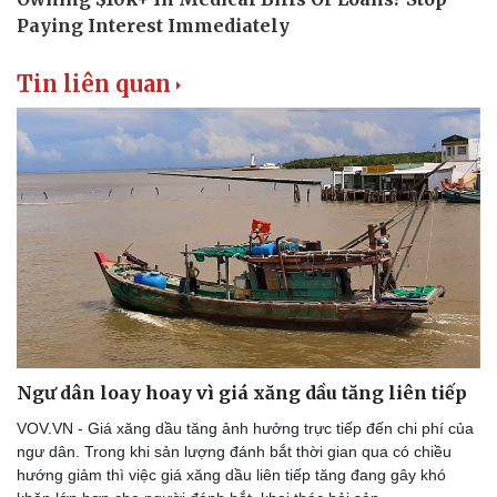
Tin liên quan
Ngư dân loay hoay vì giá xăng dầu tăng liên tiếp
VOV.VN - Giá xăng dầu tăng ảnh hưởng trực tiếp đến chi phí của
ngư dân. Trong khi sản lượng đánh bắt thời gian qua có chiều
hướng giảm thì việc giá xăng dầu liên tiếp tăng đang gây khó