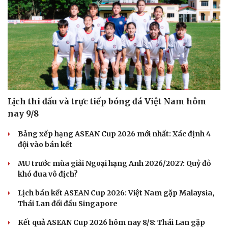
Lịch thi đấu và trực tiếp bóng đá Việt Nam hôm
nay 9/8
Bảng xếp hạng ASEAN Cup 2026 mới nhất: Xác định 4
đội vào bán kết
MU trước mùa giải Ngoại hạng Anh 2026/2027: Quỷ đỏ
khó đua vô địch?
Lịch bán kết ASEAN Cup 2026: Việt Nam gặp Malaysia,
Thái Lan đối đầu Singapore
Kết quả ASEAN Cup 2026 hôm nay 8/8: Thái Lan gặp