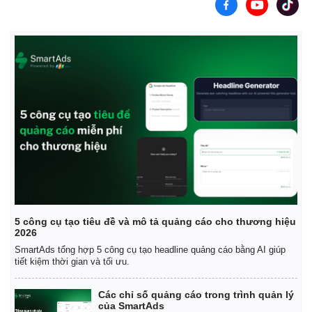
5 công cụ tạo tiêu đề và mô tả quảng cáo cho thương hiệu
2026
SmartAds tổng hợp 5 công cụ tạo headline quảng cáo bằng AI giúp
tiết kiệm thời gian và tối ưu.
Các chỉ số quảng cáo trong trình quản lý
của SmartAds