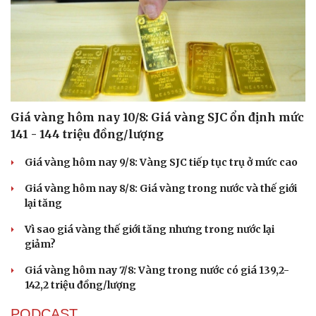
Giá vàng hôm nay 10/8: Giá vàng SJC ổn định mức
141 - 144 triệu đồng/lượng
Giá vàng hôm nay 9/8: Vàng SJC tiếp tục trụ ở mức cao
Giá vàng hôm nay 8/8: Giá vàng trong nước và thế giới
lại tăng
Vì sao giá vàng thế giới tăng nhưng trong nước lại
giảm?
Giá vàng hôm nay 7/8: Vàng trong nước có giá 139,2-
Cải chính
142,2 triệu đồng/lượng
PODCAST