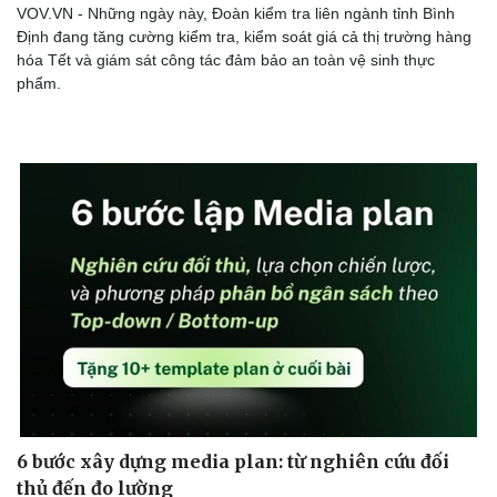
VOV.VN - Những ngày này, Đoàn kiểm tra liên ngành tỉnh Bình
Định đang tăng cường kiểm tra, kiểm soát giá cả thị trường hàng
hóa Tết và giám sát công tác đảm bảo an toàn vệ sinh thực
phẩm.
6 bước xây dựng media plan: từ nghiên cứu đối
thủ đến đo lường