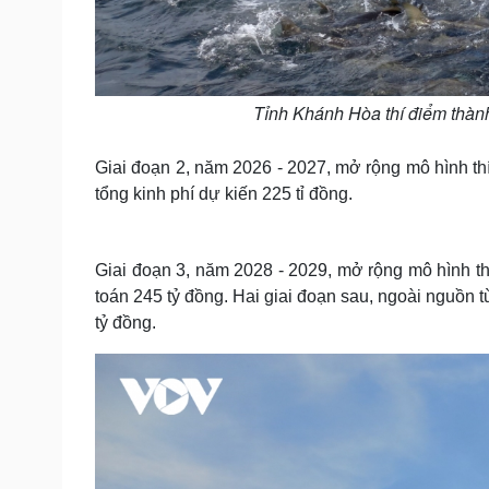
Tỉnh Khánh Hòa thí điểm thành
Giai đoạn 2, năm 2026 - 2027, mở rộng mô hình th
tổng kinh phí dự kiến 225 tỉ đồng.
Giai đoạn 3, năm 2028 - 2029, mở rộng mô hình th
toán 245 tỷ đồng. Hai giai đoạn sau, ngoài nguồn
tỷ đồng.