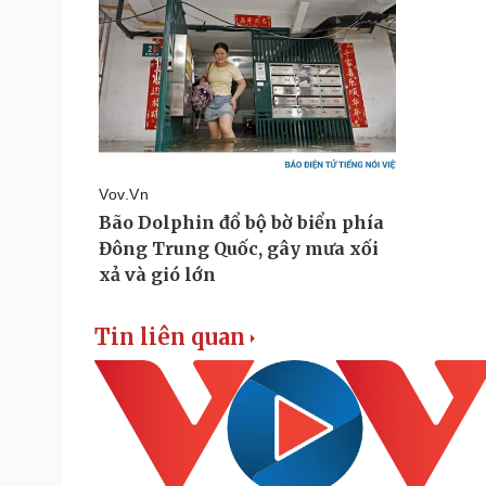
Tin liên quan