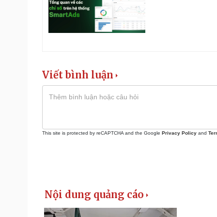
Viết bình luận
This site is protected by reCAPTCHA and the Google
Privacy Policy
and
Ter