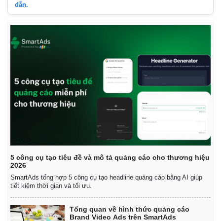
dẫn.
5 công cụ tạo tiêu đề và mô tả quảng cáo cho thương hiệu
2026
SmartAds tổng hợp 5 công cụ tạo headline quảng cáo bằng AI giúp
tiết kiệm thời gian và tối ưu.
Tổng quan về hình thức quảng cáo
Brand Video Ads trên SmartAds