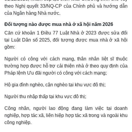
theo Nghị quyết 33/NQ-CP của Chính phủ và hướng dẫn
của Ngân hàng Nhà nước.
Đối tượng nào được mua nhà ở xã hội năm 2026
Căn cứ khoản 1 Điều 77 Luật Nhà ở 2023 được sửa đổi
tại Luật Dân số 2025, đối tượng được mua nhà ở xã hội
gồm:
Người có công với cách mạng, thân nhân liệt sĩ thuộc
trường hợp được hỗ trợ cải thiện nhà ở theo quy định của
Pháp lệnh Ưu đãi người có công với cách mạng;
Hộ gia đình nghèo, cận nghèo tại khu vực đô thị;
Người thu nhập thấp tại khu vực đô thị;
Công nhân, người lao động đang làm việc tại doanh
nghiệp, hợp tác xã, liên hiệp hợp tác xã trong và ngoài khu
công nghiệp.