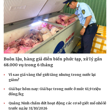
Buôn lậu, hàng giả diễn biến phức tạp, xử lý gần
68.000 vụ trong 6 tháng
Vì sao giá vàng thế giới tăng nhưng trong nước lại
giảm?
Giá bạc hôm nay: Giá bạc trong nước ở mức 61,9 triệu
đồng/kg
Quảng Ninh chấm dứt hoạt động các cơ sở giết mổ nhỏ lẻ
trước ngày 31/10/2026