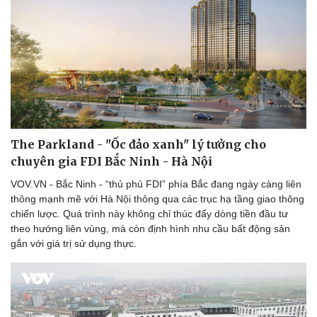
The Parkland - "Ốc đảo xanh" lý tưởng cho
chuyên gia FDI Bắc Ninh - Hà Nội
VOV.VN - Bắc Ninh - “thủ phủ FDI” phía Bắc đang ngày càng liên
thông mạnh mẽ với Hà Nội thông qua các trục hạ tầng giao thông
chiến lược. Quá trình này không chỉ thúc đẩy dòng tiền đầu tư
theo hướng liên vùng, mà còn định hình nhu cầu bất động sản
gắn với giá trị sử dụng thực.