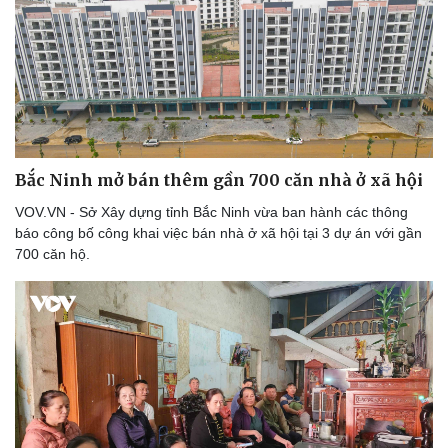
Bắc Ninh mở bán thêm gần 700 căn nhà ở xã hội
VOV.VN - Sở Xây dựng tỉnh Bắc Ninh vừa ban hành các thông
báo công bố công khai việc bán nhà ở xã hội tại 3 dự án với gần
700 căn hộ.