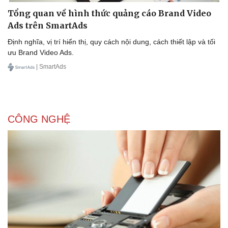
Tổng quan về hình thức quảng cáo Brand Video
Ads trên SmartAds
Định nghĩa, vị trí hiển thị, quy cách nội dung, cách thiết lập và tối
ưu Brand Video Ads.
| SmartAds
CÔNG NGHỆ