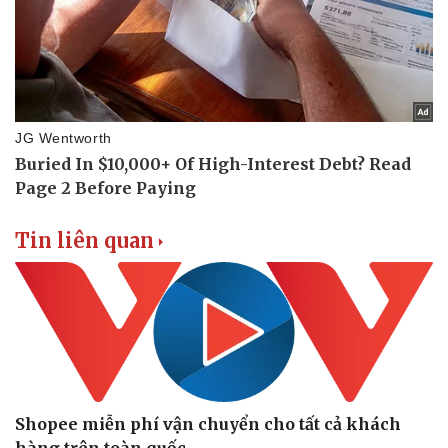
Tin liên quan
Shopee miễn phí vận chuyển cho tất cả khách