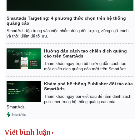
Smartads Targeting: 4 phương thức chọn trên hệ thống
quảng cáo
SmartAds tập trung vào việc nhắm đúng đối tượng, đúng ngữ cảnh
và thời điểm để tối ưu.
Hướng dẫn cách tạo chiến dịch quảng
cáo trên SmartAds
Tham khảo ngay trọn bộ hướng dẫn cách tạo
một chiến dịch quảng cáo mới trên SmartAds.
Khám phá hệ thống Publisher đối tác của
SmartAds
Tham khảo ngay bài viết sau để nắm danh sách
publisher trong hệ thống quảng cáo của
SmartAds.
Viết bình luận