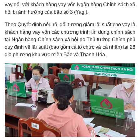
vay đối với khách hàng vay vốn Ngân hàng Chính sách xã
hội bị ảnh hưởng của bão số 3 (Yagi).
Theo Quyết định nêu rõ, đối tượng giảm lãi suất cho vay là
khách hàng vay vốn các chương trình tín dụng chính sách
tại Ngân hàng Chính sách xã hội do Thủ tướng Chính phủ
quy định về lãi suất (bao gồm cả tổ chức và cá nhân) tại 26
địa phương khu vực miền Bắc và Thanh Hóa.