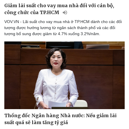
Giảm lãi suất cho vay mua nhà đối với cán bộ,
công chức của TP.HCM
VOV.VN - Lãi suất cho vay mua nhà ở TP.HCM dành cho các đối
tượng được hưởng lương từ ngân sách thành phố và các đối
tượng bổ sung được giảm từ 4.7% xuống 3.2%/năm.
Thống đốc Ngân hàng Nhà nước: Nếu giảm lãi
suất quá sẽ làm tăng tỷ giá