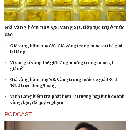
Giá vàng hôm nay 9/8: Vàng SJC tiếp tục trụ ở mức
cao
Giá vàng hôm nay 8/8: Giá vàng trong nước và thế giới
lại tăng
Vì sao giá vàng thế giới tăng nhưng trong nước lại
giảm?
Giá vàng hôm nay 7/8: Vàng trong nước có giá 139,2-
142,2 triệu đồng/lượng
Vĩnh Long kiểm tra phát hiện 17 trường hợp kinh doanh
vàng, bạc, đá quý vi phạm
PODCAST