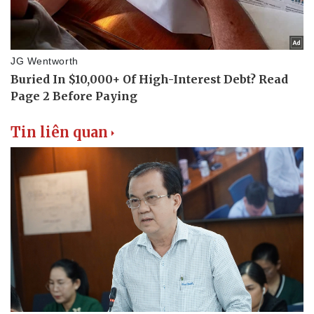
Tin liên quan