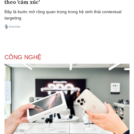
theo 'cảm xúc'
Đây là bước mở rộng quan trọng trong hệ sinh thái contextual
targeting.
CÔNG NGHỆ