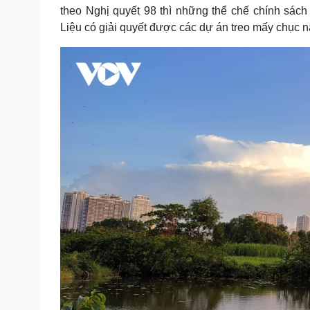
theo Nghị quyết 98 thì những thể chế chính sác
Liệu có giải quyết được các dự án treo mấy chục 