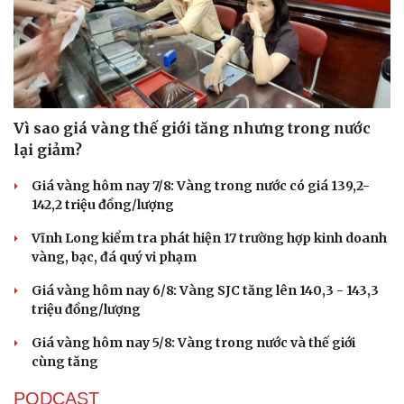
Vì sao giá vàng thế giới tăng nhưng trong nước
lại giảm?
Giá vàng hôm nay 7/8: Vàng trong nước có giá 139,2-
142,2 triệu đồng/lượng
Vĩnh Long kiểm tra phát hiện 17 trường hợp kinh doanh
vàng, bạc, đá quý vi phạm
Giá vàng hôm nay 6/8: Vàng SJC tăng lên 140,3 - 143,3
triệu đồng/lượng
Giá vàng hôm nay 5/8: Vàng trong nước và thế giới
cùng tăng
PODCAST