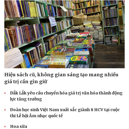
Hiệu sách cũ, không gian sáng tạo mang nhiều
giá trị cần gìn giữ
Đắk Lắk yêu cầu chuyển hóa giá trị văn hóa thành động
lực tăng trưởng
Đoàn học sinh Việt Nam xuất sắc giành 8 HCV tại cuộc
thi Lễ hội Âm nhạc quốc tế
Hoa sữa