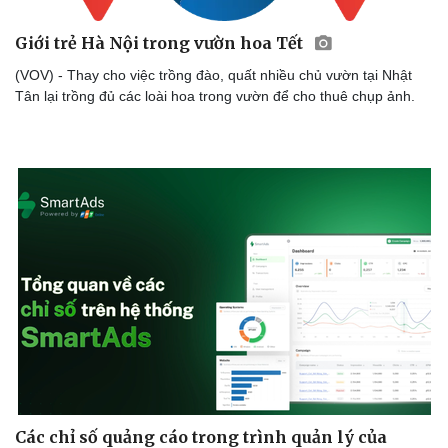
Giới trẻ Hà Nội trong vườn hoa Tết
(VOV) - Thay cho việc trồng đào, quất nhiều chủ vườn tại Nhật
Tân lại trồng đủ các loài hoa trong vườn để cho thuê chụp ảnh.
Các chỉ số quảng cáo trong trình quản lý của