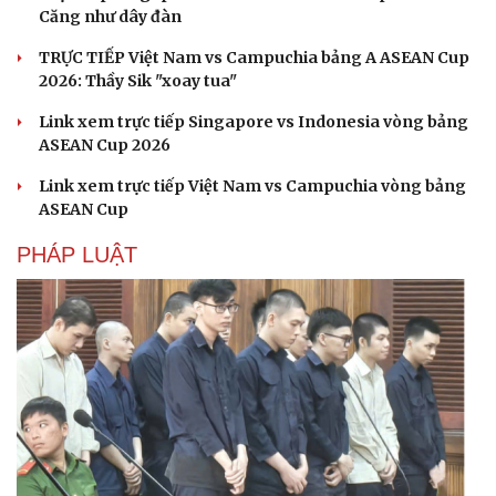
Căng như dây đàn
TRỰC TIẾP Việt Nam vs Campuchia bảng A ASEAN Cup
2026: Thầy Sik "xoay tua"
Link xem trực tiếp Singapore vs Indonesia vòng bảng
ASEAN Cup 2026
Link xem trực tiếp Việt Nam vs Campuchia vòng bảng
ASEAN Cup
PHÁP LUẬT