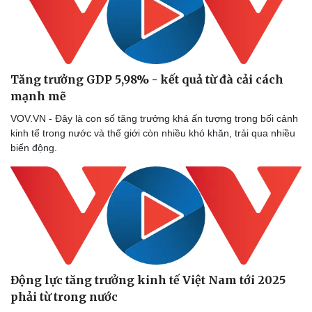
Tăng trưởng GDP 5,98% - kết quả từ đà cải cách
mạnh mẽ
VOV.VN - Đây là con số tăng trưởng khá ấn tượng trong bối cảnh
kinh tế trong nước và thế giới còn nhiều khó khăn, trải qua nhiều
biến động.
Động lực tăng trưởng kinh tế Việt Nam tới 2025
phải từ trong nước