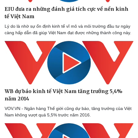
EIU đưa ra những đánh giá tích cực về nền kinh
tế Việt Nam
Lý do là nhờ sự ổn định kinh tế vĩ mô và môi trường đầu tư ngày
càng hấp dẫn đã giúp Việt Nam đạt được những thành công này.
WB dự báo kinh tế Việt Nam tăng trưởng 5,4%
năm 2014
VOV.VN - Ngân hàng Thế giới cũng dự báo, tăng trưởng của Việt
Nam không vượt quá 5,5% trước năm 2016.