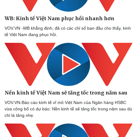
WB: Kinh tế Việt Nam phục hồi nhanh hơn
VOV.VN -WB khẳng định, đã có các chỉ số ban đầu cho thấy, kinh
tế Việt Nam đang phục hồi.
Nền kinh tế Việt Nam sẽ tăng tốc trong năm sau
VOV.VN-Báo cáo kinh tế vĩ mô Việt Nam của Ngân hàng HSBC
vừa công bố có dự báo: Nền kinh tế sẽ tăng tốc trong năm sau dù
chỉ là tăng nhẹ.