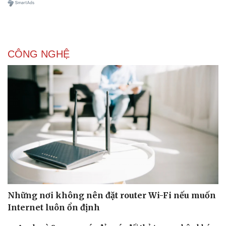
CÔNG NGHỆ
Những nơi không nên đặt router Wi-Fi nếu muốn
Internet luôn ổn định