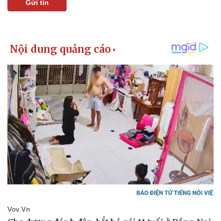
Gửi tin