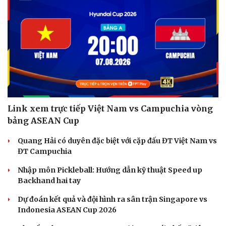
Link xem trực tiếp Việt Nam vs Campuchia vòng
bảng ASEAN Cup
Quang Hải có duyên đặc biệt với cặp đấu ĐT Việt Nam vs
ĐT Campuchia
Nhập môn Pickleball: Hướng dẫn kỹ thuật Speed up
Backhand hai tay
Dự đoán kết quả và đội hình ra sân trận Singapore vs
Indonesia ASEAN Cup 2026