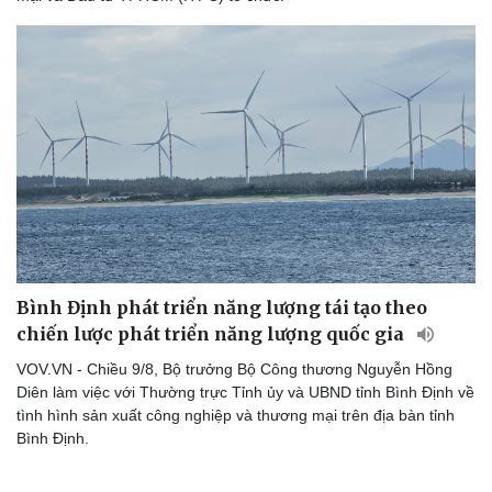
Bình Định phát triển năng lượng tái tạo theo
chiến lược phát triển năng lượng quốc gia
VOV.VN - Chiều 9/8, Bộ trưởng Bộ Công thương Nguyễn Hồng
Diên làm việc với Thường trực Tỉnh ủy và UBND tỉnh Bình Định về
tình hình sản xuất công nghiệp và thương mại trên địa bàn tỉnh
Bình Định.