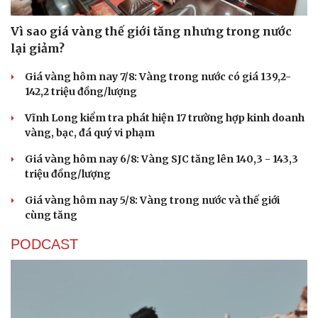
Vì sao giá vàng thế giới tăng nhưng trong nước
lại giảm?
Giá vàng hôm nay 7/8: Vàng trong nước có giá 139,2-
142,2 triệu đồng/lượng
Vĩnh Long kiểm tra phát hiện 17 trường hợp kinh doanh
vàng, bạc, đá quý vi phạm
Giá vàng hôm nay 6/8: Vàng SJC tăng lên 140,3 - 143,3
triệu đồng/lượng
Giá vàng hôm nay 5/8: Vàng trong nước và thế giới
cùng tăng
PODCAST