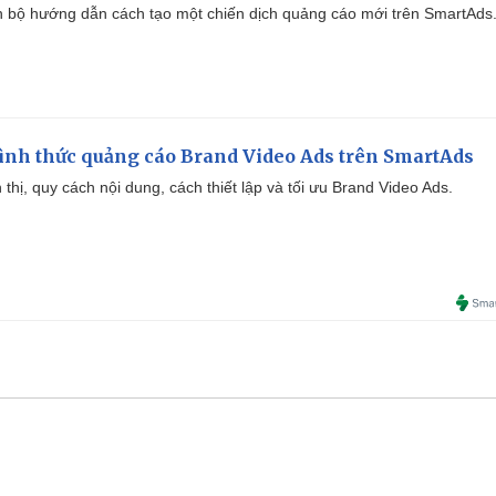
 bộ hướng dẫn cách tạo một chiến dịch quảng cáo mới trên SmartAds
ình thức quảng cáo Brand Video Ads trên SmartAds
ển thị, quy cách nội dung, cách thiết lập và tối ưu Brand Video Ads.