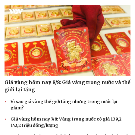
Giá vàng hôm nay 8/8: Giá vàng trong nước và thế
giới lại tăng
Vì sao giá vàng thế giới tăng nhưng trong nước lại
giảm?
Giá vàng hôm nay 7/8: Vàng trong nước có giá 139,2-
142,2 triệu đồng/lượng