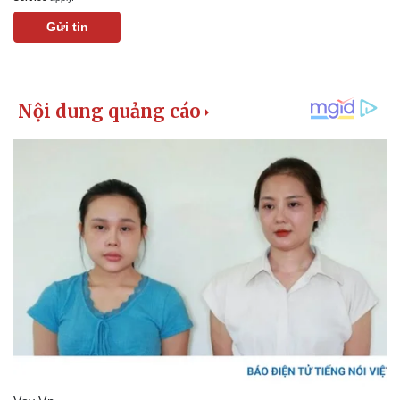
Gửi tin