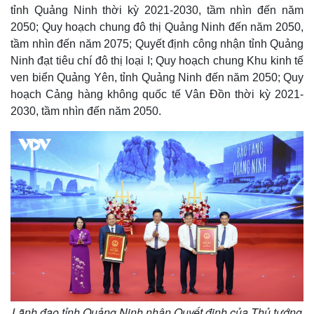
tỉnh Quảng Ninh thời kỳ 2021-2030, tầm nhìn đến năm
2050; Quy hoạch chung đô thị Quảng Ninh đến năm 2050,
tầm nhìn đến năm 2075; Quyết định công nhận tỉnh Quảng
Ninh đạt tiêu chí đô thị loại I; Quy hoạch chung Khu kinh tế
ven biển Quảng Yên, tỉnh Quảng Ninh đến năm 2050; Quy
hoạch Cảng hàng không quốc tế Vân Đồn thời kỳ 2021-
2030, tầm nhìn đến năm 2050.
Lãnh đạo tỉnh Quảng Ninh nhận Quyết định của Thủ tướng