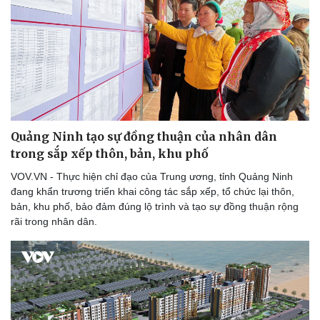
Quảng Ninh tạo sự đồng thuận của nhân dân
trong sắp xếp thôn, bản, khu phố
VOV.VN - Thực hiện chỉ đạo của Trung ương, tỉnh Quảng Ninh
đang khẩn trương triển khai công tác sắp xếp, tổ chức lại thôn,
bản, khu phố, bảo đảm đúng lộ trình và tạo sự đồng thuận rộng
rãi trong nhân dân.