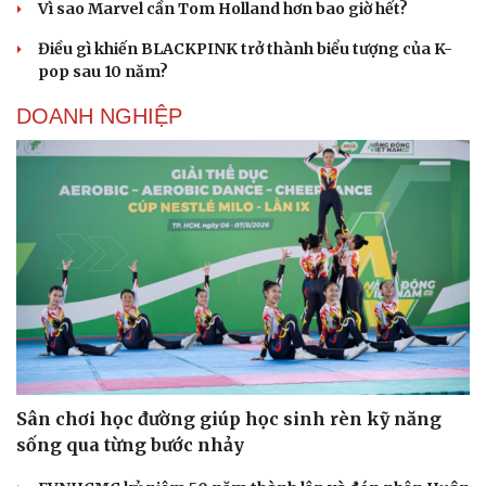
Vì sao Marvel cần Tom Holland hơn bao giờ hết?
Điều gì khiến BLACKPINK trở thành biểu tượng của K-
pop sau 10 năm?
DOANH NGHIỆP
Sân chơi học đường giúp học sinh rèn kỹ năng
sống qua từng bước nhảy