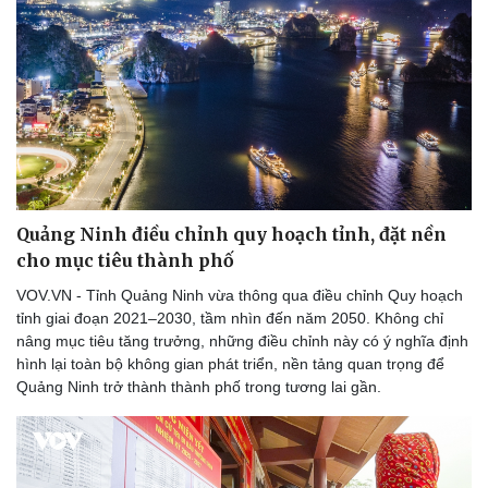
Quảng Ninh điều chỉnh quy hoạch tỉnh, đặt nền
cho mục tiêu thành phố
VOV.VN - Tỉnh Quảng Ninh vừa thông qua điều chỉnh Quy hoạch
tỉnh giai đoạn 2021–2030, tầm nhìn đến năm 2050. Không chỉ
nâng mục tiêu tăng trưởng, những điều chỉnh này có ý nghĩa định
hình lại toàn bộ không gian phát triển, nền tảng quan trọng để
Quảng Ninh trở thành thành phố trong tương lai gần.