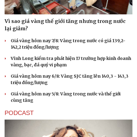
Vì sao giá vàng thế giới tăng nhưng trong nước
lại giảm?
Giá vàng hôm nay 7/8: Vàng trong nước có giá 139,2-
142,2 triệu đồng/lượng
Vĩnh Long kiểm tra phát hiện 17 trường hợp kinh doanh
vàng, bạc, đá quý vi phạm
Giá vàng hôm nay 6/8: Vàng SJC tăng lên 140,3 - 143,3
triệu đồng/lượng
Giá vàng hôm nay 5/8: Vàng trong nước và thế giới
cùng tăng
PODCAST