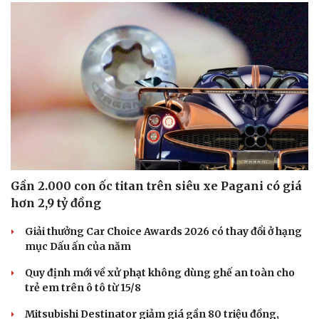
Gần 2.000 con ốc titan trên siêu xe Pagani có giá
hơn 2,9 tỷ đồng
Giải thưởng Car Choice Awards 2026 có thay đổi ở hạng
mục Dấu ấn của năm
Quy định mới về xử phạt không dùng ghế an toàn cho
trẻ em trên ô tô từ 15/8
Mitsubishi Destinator giảm giá gần 80 triệu đồng,