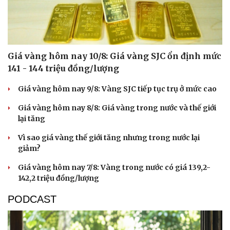
Giá vàng hôm nay 10/8: Giá vàng SJC ổn định mức
141 - 144 triệu đồng/lượng
Giá vàng hôm nay 9/8: Vàng SJC tiếp tục trụ ở mức cao
Giá vàng hôm nay 8/8: Giá vàng trong nước và thế giới
lại tăng
Vì sao giá vàng thế giới tăng nhưng trong nước lại
giảm?
Giá vàng hôm nay 7/8: Vàng trong nước có giá 139,2-
142,2 triệu đồng/lượng
PODCAST