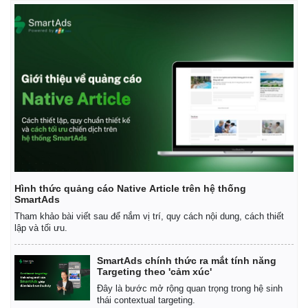
Hình thức quảng cáo Native Article trên hệ thống
SmartAds
Tham khảo bài viết sau để nắm vị trí, quy cách nội dung, cách thiết
lập và tối ưu.
SmartAds chính thức ra mắt tính năng
Targeting theo 'cảm xúc'
Đây là bước mở rộng quan trọng trong hệ sinh
thái contextual targeting.