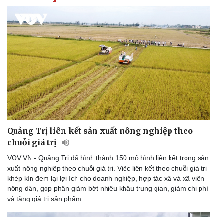
Quảng Trị liên kết sản xuất nông nghiệp theo
chuỗi giá trị
VOV.VN - Quảng Trị đã hình thành 150 mô hình liên kết trong sản
xuất nông nghiệp theo chuỗi giá trị. Việc liên kết theo chuỗi giá trị
khép kín đem lại lợi ích cho doanh nghiệp, hợp tác xã và xã viên
nông dân, góp phần giảm bớt nhiều khâu trung gian, giảm chi phí
và tăng giá trị sản phẩm.