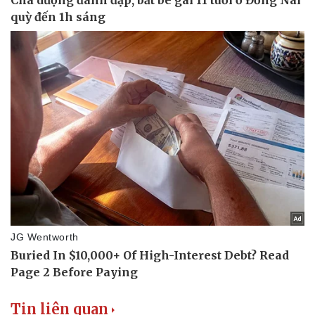
Tin liên quan