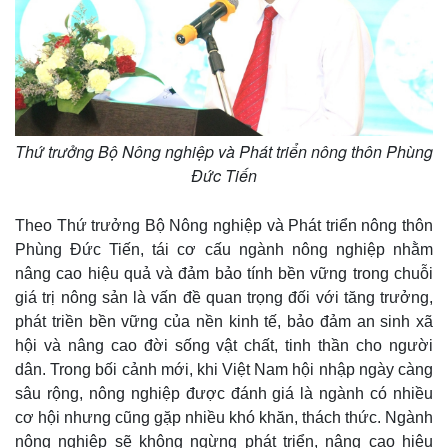
Thứ trưởng Bộ Nông nghiệp và Phát triển nông thôn Phùng
Đức Tiến
Theo Thứ trưởng Bộ Nông nghiệp và Phát triển nông thôn
Phùng Đức Tiến, tái cơ cấu ngành nông nghiệp nhằm
nâng cao hiệu quả và đảm bảo tính bền vững trong chuỗi
giá trị nông sản là vấn đề quan trọng đối với tăng trưởng,
phát triền bền vững của nền kinh tế, bảo đảm an sinh xã
hội và nâng cao đời sống vật chất, tinh thần cho người
dân. Trong bối cảnh mới, khi Việt Nam hội nhập ngày càng
sâu rộng, nông nghiệp được đánh giá là ngành có nhiều
cơ hội nhưng cũng gặp nhiều khó khăn, thách thức. Ngành
nông nghiệp sẽ không ngừng phát triển, nâng cao hiệu