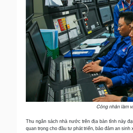
Công nhân làm vi
Thu ngân sách nhà nước trên địa bàn tỉnh này đạ
quan trọng cho đầu tư phát triển, bảo đảm an sinh xã