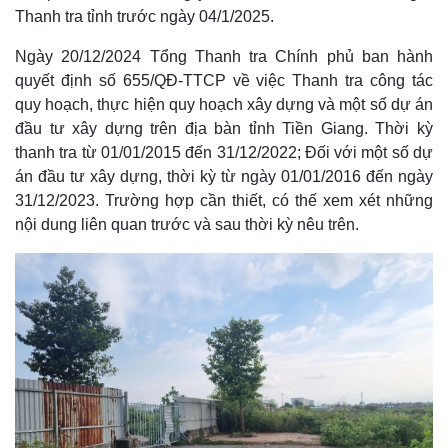
Thanh tra tỉnh trước ngày 04/1/2025.
Ngày 20/12/2024 Tổng Thanh tra Chính phủ ban hành
quyết định số 655/QĐ-TTCP về việc Thanh tra công tác
quy hoạch, thực hiện quy hoạch xây dựng và một số dự án
đầu tư xây dựng trên địa bàn tỉnh Tiền Giang. Thời kỳ
thanh tra từ 01/01/2015 đến 31/12/2022; Đối với một số dự
án đầu tư xây dựng, thời kỳ từ ngày 01/01/2016 đến ngày
31/12/2023. Trường hợp cần thiết, có thế xem xét những
nội dung liên quan trước và sau thời kỳ nêu trên.