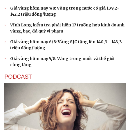
Giá vàng hôm nay 7/8: Vàng trong nước có giá 139,2-
142,2 triệu đồng/lượng
Vĩnh Long kiểm tra phát hiện 17 trường hợp kinh doanh
vàng, bạc, đá quý vi phạm
Giá vàng hôm nay 6/8: Vàng SJC tăng lên 140,3 - 143,3
triệu đồng/lượng
Giá vàng hôm nay 5/8: Vàng trong nước và thế giới
cùng tăng
PODCAST