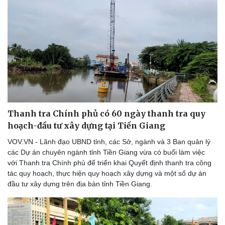
Thanh tra Chính phủ có 60 ngày thanh tra quy
hoạch-đầu tư xây dựng tại Tiền Giang
VOV.VN - Lãnh đạo UBND tỉnh, các Sở, ngành và 3 Ban quản lý
các Dự án chuyên ngành tỉnh Tiền Giang vừa có buổi làm việc
với Thanh tra Chính phủ để triển khai Quyết định thanh tra công
tác quy hoạch, thực hiện quy hoạch xây dựng và một số dự án
đầu tư xây dựng trên địa bàn tỉnh Tiền Giang.