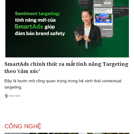
SmartAds chính thức ra mắt tính năng Targeting
theo 'cảm xúc'
Đây là bước mở rộng quan trọng trong hệ sinh thái contextual
targeting.
CÔNG NGHỆ