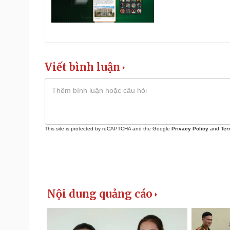
Viết bình luận
This site is protected by reCAPTCHA and the Google
Privacy Policy
and
Ter