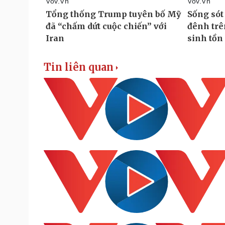
Tin liên quan