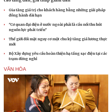
Gia tăng giá trị cho khách hàng bằng những giải pháp
đồng hành dài hạn
"Cơ quan đại diện ở nước ngoài phải là cầu nối thu hút
nguồn lực phát triển"
Thế giới đối mặt nguy cơ một chu kỳ tăng giá lương thực
mới
Bộ Xây dựng yêu cầu hoàn thiện hạ tầng sạc điện tại các
trạm dừng nghỉ
VĂN HÓA