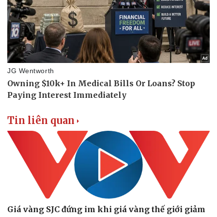
Tin liên quan
Giá vàng SJC đứng im khi giá vàng thế giới giảm