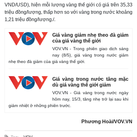
VND/USD), hiện mỗi lượng vàng thế giới có giá trên 35,33
triệu đồng/lượng, thấp hơn so với vàng trong nước khoảng
1,21 triệu đồng/lượng./.
Giá vàng giảm nhẹ theo đà giảm
của giá vàng thế giới
VOV.VN - Trong phiên giao dịch sáng
nay (8/5), giá vàng trong nước giảm
nhẹ theo đà giảm của giá vàng thế giới.
Giá vàng trong nước tăng mặc
dù giá vàng thế giới giảm
VOV.VN - Giá vàng trong nước ngày
hôm nay, 15/3, tăng nhẹ trở lại sau khi
giảm nhiệt ở những phiên trước.
Phương Hoài/VOV.VN