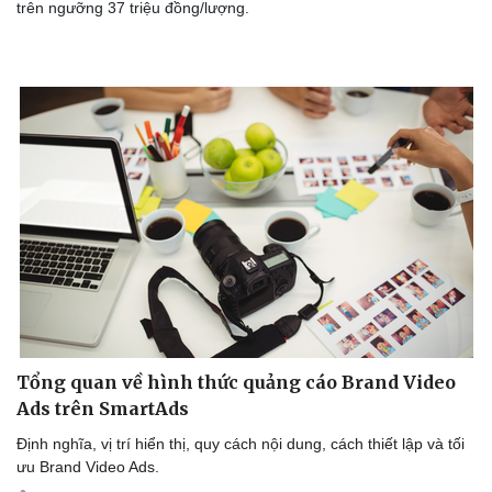
trên ngưỡng 37 triệu đồng/lượng.
Tổng quan về hình thức quảng cáo Brand Video
Ads trên SmartAds
Định nghĩa, vị trí hiển thị, quy cách nội dung, cách thiết lập và tối
ưu Brand Video Ads.