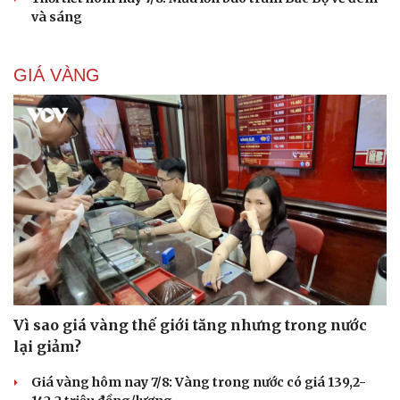
và sáng
GIÁ VÀNG
Vì sao giá vàng thế giới tăng nhưng trong nước
lại giảm?
Giá vàng hôm nay 7/8: Vàng trong nước có giá 139,2-