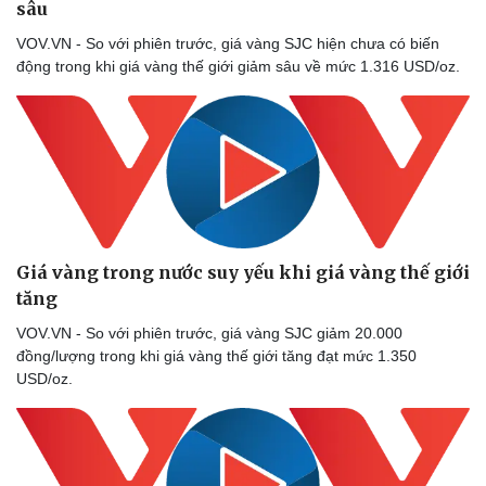
sâu
VOV.VN - So với phiên trước, giá vàng SJC hiện chưa có biến
động trong khi giá vàng thế giới giảm sâu về mức 1.316 USD/oz.
Giá vàng trong nước suy yếu khi giá vàng thế giới
tăng
VOV.VN - So với phiên trước, giá vàng SJC giảm 20.000
đồng/lượng trong khi giá vàng thế giới tăng đạt mức 1.350
USD/oz.