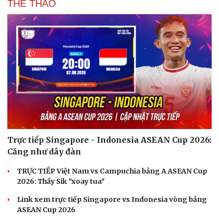
THỂ THAO
Trực tiếp Singapore - Indonesia ASEAN Cup 2026:
Căng như dây đàn
TRỰC TIẾP Việt Nam vs Campuchia bảng A ASEAN Cup
2026: Thầy Sik "xoay tua"
Link xem trực tiếp Singapore vs Indonesia vòng bảng
ASEAN Cup 2026