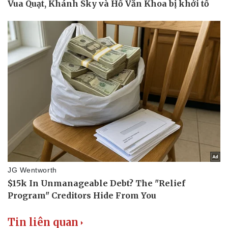
Tin liên quan